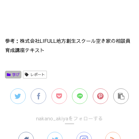
参考：株式会社LIFULL地方創生スクール空き家の相談員
育成講座テキスト
学び
レポート
nakano_akiyaをフォローする