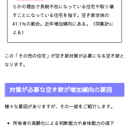
らかの理由で長期不在になっている住宅や取り壊
すことになっている住宅を指す。空き家全体の
41.1％の割合。近年増加傾向にある。（同集計に
よる）
この「その他の住宅」が空き家対策が必要になる空き家と
なります。
対策が必要な空き家が増加傾向の要因
様々な要因がありますが、その一部をご紹介します。
所有者の高齢化による判断能力や身体能力の低下