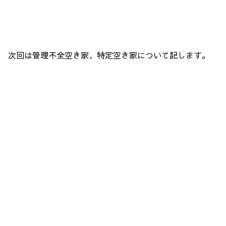
次回は管理不全空き家、特定空き家について記します。