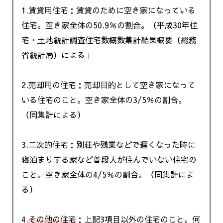
1.賃貸用住宅：賃貸のために空き家になっている
住宅。空き家全体の50.9％の割合。（平成30年住
宅・土地統計調査住宅数概数集計結果概要（総務
省統計局）による」
2.売却用の住宅：売却目的として空き家になって
いる住宅のこと。空き家全体の3/5％の割合。
（同集計による）
3.二次的住宅：別荘や残業などで遅くなった時に
寝泊まりする家など普段人が住んでいない住宅の
こと。空き家全体の4/5％の割合。（同集計によ
る）
4.
その他の住宅
：上記3項目以外の住宅のこと。何