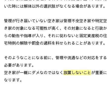
いた時には解体以外の選択肢がなくなる場合があります。
管理が行き届いていない空き家は管理不全空き家や特定空
き家の対象になる可能性が高く、その対象になると行政か
らの勧告や指導が入り、それに従わないと固定資産税の住
宅特例の解除や罰金の過料を科せられることがあります。
そのようなことになる前に、管理や流通などの対応をする
必要があります。
空き家が一概にダメなのではなく
放置しないこと
が重要に
なります。