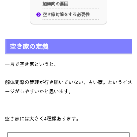
加傾向の要因
空き家対策をする必要性
空き家の定義
一言で空き家というと、
解体間際の管理が行き届いていない、古い家。というイメ
ージがしやすいかと思います。
空き家には大きく4種類あります。