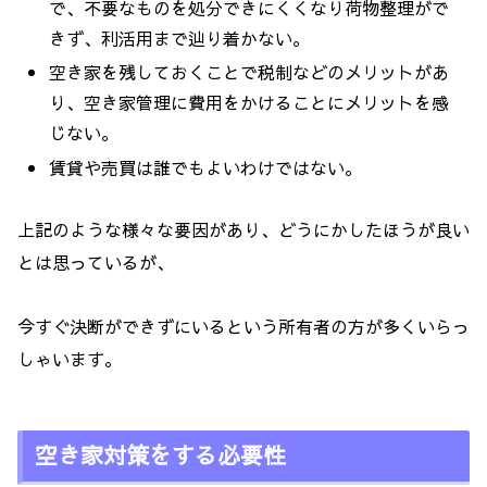
で、不要なものを処分できにくくなり荷物整理がで
きず、利活用まで辿り着かない。
空き家を残しておくことで税制などのメリットがあ
り、空き家管理に費用をかけることにメリットを感
じない。
賃貸や売買は誰でもよいわけではない。
上記のような様々な要因があり、どうにかしたほうが良い
とは思っているが、
今すぐ決断ができずにいるという所有者の方が多くいらっ
しゃいます。
空き家対策をする必要性