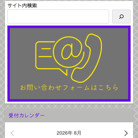
サイト内検索
受付カレンダー
2026年 8月