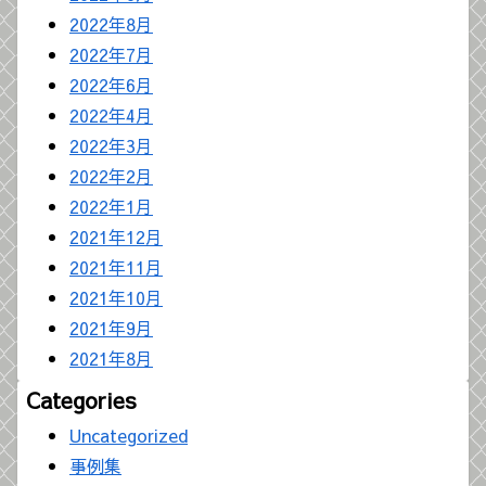
2022年8月
2022年7月
2022年6月
2022年4月
2022年3月
2022年2月
2022年1月
2021年12月
2021年11月
2021年10月
2021年9月
2021年8月
Categories
Uncategorized
事例集