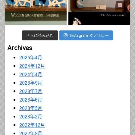
Instagram でフォロー
さらに読み込む
Archives
2025年4月
2024年12月
2024年4月
2023年9月
2023年7月
2023年6月
2023年5月
2023年2月
2022年12月
2022年9月