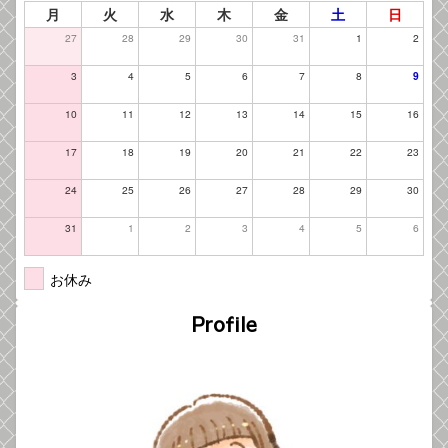
月
火
水
木
金
土
日
27
28
29
30
31
1
2
3
4
5
6
7
8
9
10
11
12
13
14
15
16
17
18
19
20
21
22
23
24
25
26
27
28
29
30
31
1
2
3
4
5
6
お休み
Profile