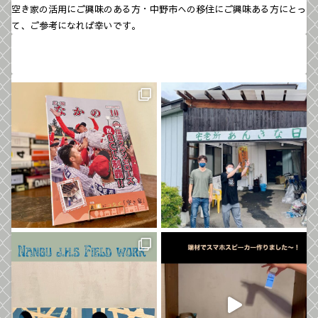
空き家の活用にご興味のある方・中野市への移住にご興味ある方にとっ
て、ご参考になれば幸いです。