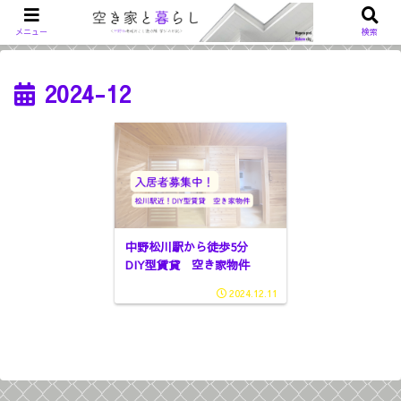
メニュー
検索
2024-12
中野松川駅から徒歩5分
DIY型賃貸 空き家物件
2024.12.11