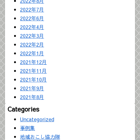
2022年8月
2022年7月
2022年6月
2022年4月
2022年3月
2022年2月
2022年1月
2021年12月
2021年11月
2021年10月
2021年9月
2021年8月
Categories
Uncategorized
事例集
地域おこし協力隊