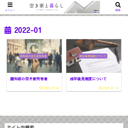
メニュー
検索
2022-01
認知症の空き家所有者
成年後見制度について
2022.01.14
2022.01.14
サイト内検索