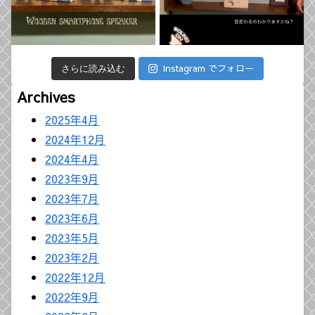
Instagram でフォロー
さらに読み込む
Archives
2025年4月
2024年12月
2024年4月
2023年9月
2023年7月
2023年6月
2023年5月
2023年2月
2022年12月
2022年9月