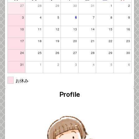
27
28
29
30
31
1
2
3
4
5
6
7
8
9
10
11
12
13
14
15
16
17
18
19
20
21
22
23
24
25
26
27
28
29
30
31
1
2
3
4
5
6
お休み
Profile