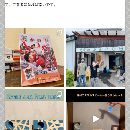
て、ご参考になれば幸いです。