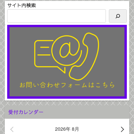
サイト内検索
受付カレンダー
2026年 8月