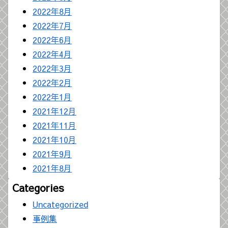
2022年8月
2022年7月
2022年6月
2022年4月
2022年3月
2022年2月
2022年1月
2021年12月
2021年11月
2021年10月
2021年9月
2021年8月
Categories
Uncategorized
事例集