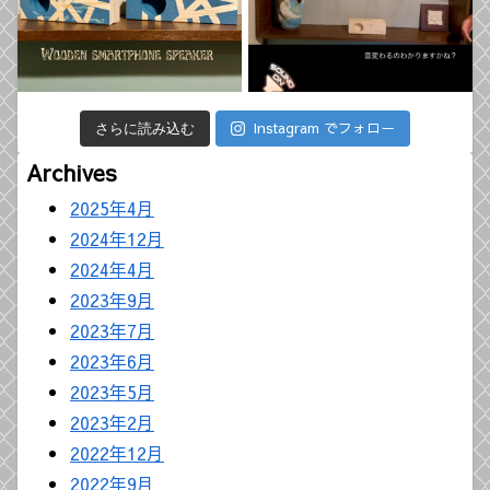
Instagram でフォロー
さらに読み込む
Archives
2025年4月
2024年12月
2024年4月
2023年9月
2023年7月
2023年6月
2023年5月
2023年2月
2022年12月
2022年9月