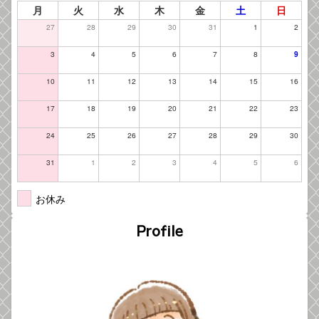
月
火
水
木
金
土
日
27
28
29
30
31
1
2
3
4
5
6
7
8
9
10
11
12
13
14
15
16
17
18
19
20
21
22
23
24
25
26
27
28
29
30
31
1
2
3
4
5
6
お休み
Profile