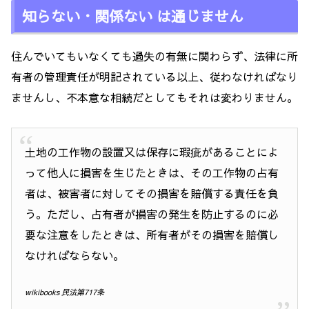
知らない・関係ない は通じません
住んでいてもいなくても過失の有無に関わらず、法律に所
有者の管理責任が明記されている以上、従わなければなり
ませんし、不本意な相続だとしてもそれは変わりません。
土地の工作物の設置又は保存に瑕疵があることによ
って他人に損害を生じたときは、その工作物の占有
者は、被害者に対してその損害を賠償する責任を負
う。ただし、占有者が損害の発生を防止するのに必
要な注意をしたときは、所有者がその損害を賠償し
なければならない。
wikibooks 民法第717条