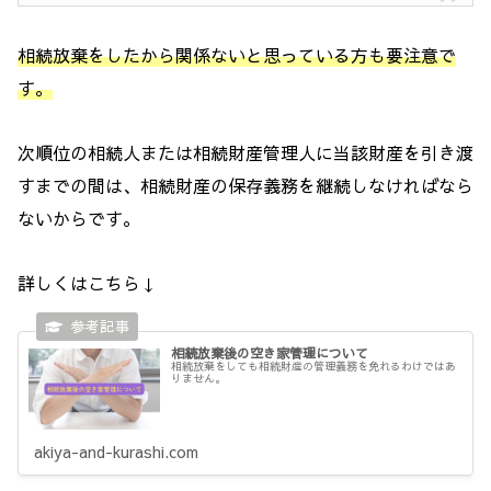
相続放棄をしたから関係ないと思っている方も要注意で
す。
次順位の相続人または相続財産管理人に当該財産を引き渡
すまでの間は、相続財産の保存義務を継続しなければなら
ないからです。
詳しくはこちら↓
相続放棄後の空き家管理について
相続放棄をしても相続財産の管理義務を免れるわけではあ
りません。
akiya-and-kurashi.com