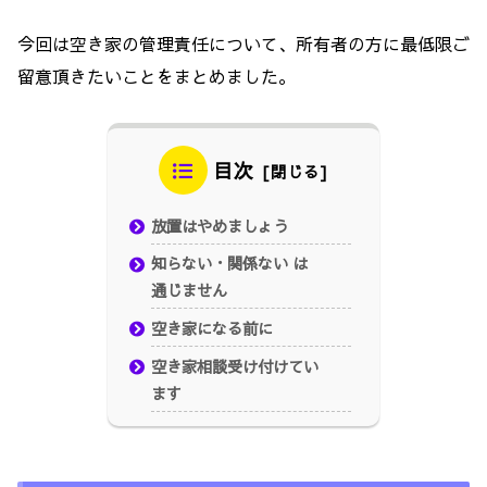
今回は空き家の管理責任について、所有者の方に最低限ご
留意頂きたいことをまとめました。
目次
放置はやめましょう
知らない・関係ない は
通じません
空き家になる前に
空き家相談受け付けてい
ます