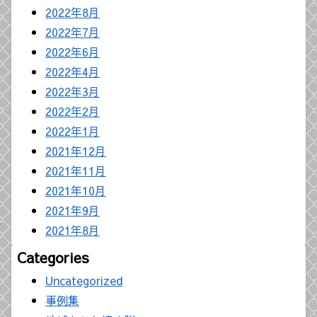
2022年8月
2022年7月
2022年6月
2022年4月
2022年3月
2022年2月
2022年1月
2021年12月
2021年11月
2021年10月
2021年9月
2021年8月
Categories
Uncategorized
事例集