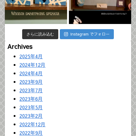
Instagram でフォロー
さらに読み込む
Archives
2025年4月
2024年12月
2024年4月
2023年9月
2023年7月
2023年6月
2023年5月
2023年2月
2022年12月
2022年9月