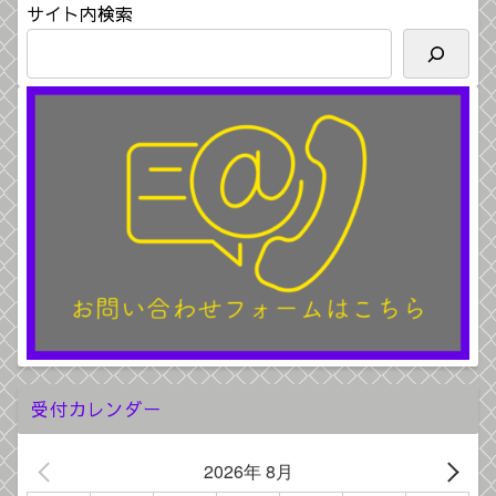
サイト内検索
受付カレンダー
2026年 8月