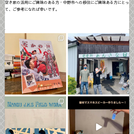
空き家の活用にご興味のある方・中野市への移住にご興味ある方にとっ
て、ご参考になれば幸いです。