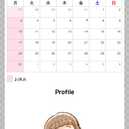
月
火
水
木
金
土
日
27
28
29
30
31
1
2
3
4
5
6
7
8
9
10
11
12
13
14
15
16
17
18
19
20
21
22
23
24
25
26
27
28
29
30
31
1
2
3
4
5
6
お休み
Profile