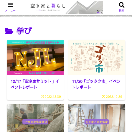
メニュー
検索
学び
12/17「空き家サミット」イ
11/20「ゴッタク市」イベン
ベントレポート
トレポート
2022.12.30
2022.12.29